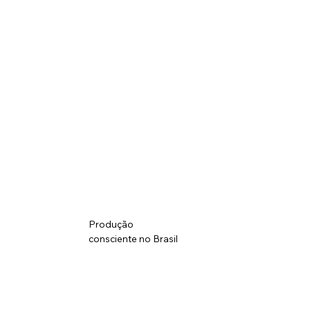
Produção
consciente no Brasil