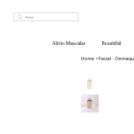
Alívio Muscular
Beautiful
Home
>
Facial - Demaqu