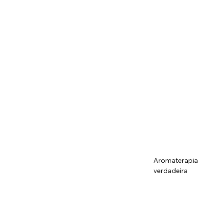
Aromaterapia
verdadeira