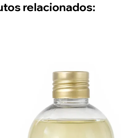
tos relacionados: